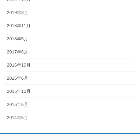
2019年8月
2018年11月
2018年5月
2017年6月
2016年10月
2016年6月
2015年10月
2015年5月
2014年5月