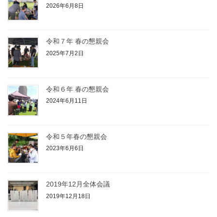
2026年6月8日
令和７年 春の懇親会
2025年7月2日
令和６年 春の懇親会
2024年6月11日
令和５年春の懇親会
2023年6月6日
2019年12月全体会議
2019年12月18日