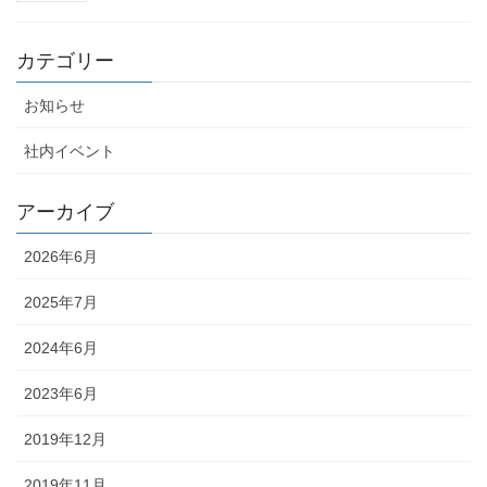
カテゴリー
お知らせ
社内イベント
アーカイブ
2026年6月
2025年7月
2024年6月
2023年6月
2019年12月
2019年11月