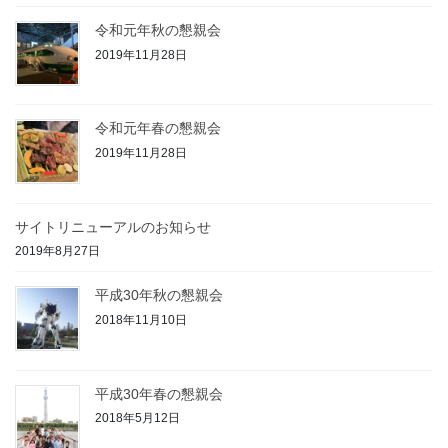
令和元年秋の懇親会
2019年11月28日
令和元年春の懇親会
2019年11月28日
サイトリニューアルのお知らせ
2019年8月27日
平成30年秋の懇親会
2018年11月10日
平成30年春の懇親会
2018年5月12日