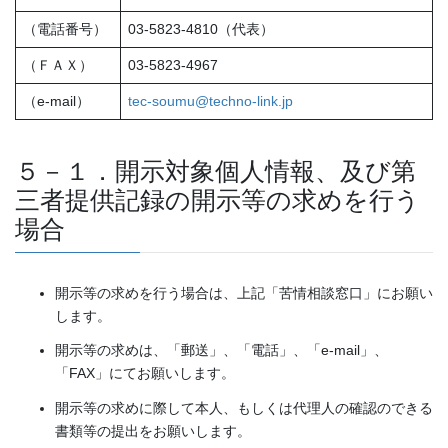
（電話番号）
03-5823-4810（代表）
（ＦＡＸ）
03-5823-4967
（e-mail）
tec-soumu@techno-link.jp
５－１．開示対象個人情報、及び第
三者提供記録の開示等の求めを行う
場合
開示等の求めを行う場合は、上記「苦情相談窓口」にお願い
します。
開示等の求めは、「郵送」、「電話」、「e-mail」、
「FAX」にてお願いします。
開示等の求めに際して本人、もしくは代理人の確認のできる
書類等の提出をお願いします。