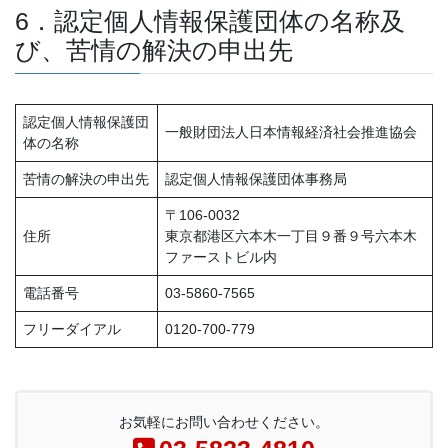
6．認定個人情報保護団体の名称及
び、苦情の解決の申出先
認定個人情報保護団
一般財団法人日本情報経済社会推進協会
体の名称
苦情の解決の申出先
認定個人情報保護団体事務局
〒106-0032
住所
東京都港区六本木一丁目９番９号六本木
ファーストビル内
電話番号
03-5860-7565
フリーダイアル
0120-700-779
お気軽にお問い合わせください。